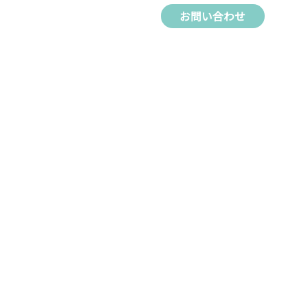
お問い合わせ