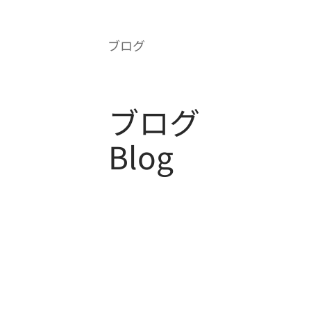
クセス
採用情報
ブログ
​ブログ
Blog