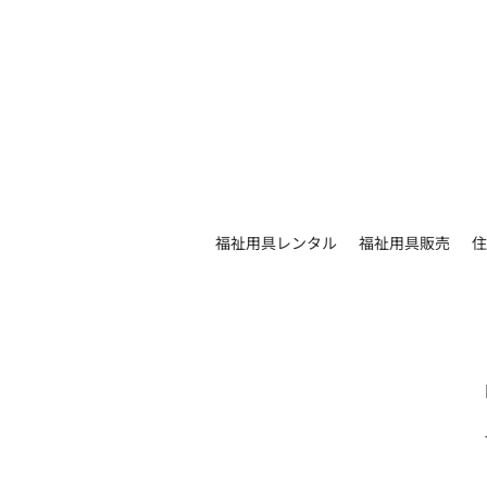
福祉用具レンタル
福祉用具販売
住