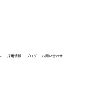
ス
採用情報
ブログ
お問い合わせ