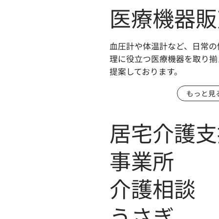
医療機器販
血圧計や体温計など、日常の
理に役立つ医療機器を取り揃
提案しております。
もっと見
居宅介護支
事業所
介護相談 
うさぎ