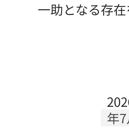
一助となる存在
202
年7