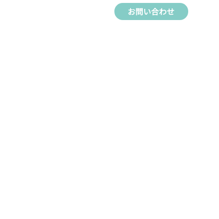
お問い合わせ