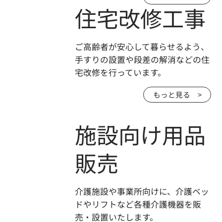
住宅改修工事
ご高齢者が安心して暮らせるよう、
手すりの設置や段差の解消などの住
宅改修を行っています。
もっと見る >
施設向け用品
販売
介護施設や事業所向けに、介護ベッ
ドやリフトなど各種介護機器を販
売・設置いたします。