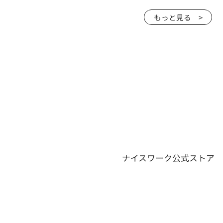
もっと見る >
ナイスワーク公式ストア