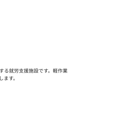
する就労支援施設です。軽作業
します。