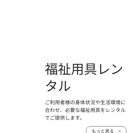
福祉用具レン
タル
ご利用者様の身体状況や生活環境に
合わせ、必要な福祉用具をレンタル
でご提供します。
もっと見る >