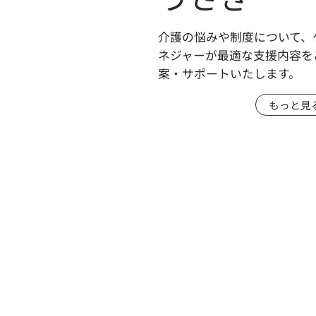
介護の悩みや制度について、
ネジャーが最適な支援内容を
案・サポートいたします。
もっと見