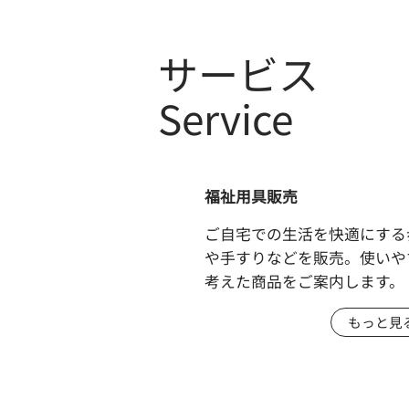
サービス
​Service
​福祉用具販売
ご自宅での生活を快適にする
や手すりなどを販売。使いや
考えた商品をご案内します。
もっと見