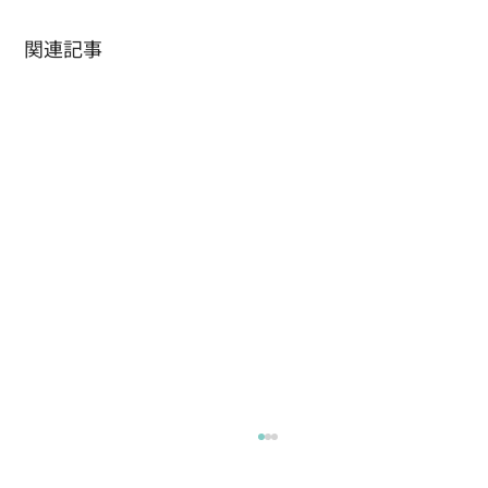
関連記事
水かお茶