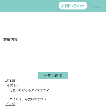
お問い合わせ
詳細内容
一覧へ戻る
1月13日
可愛い
可愛いだけじゃダメですか🎵
ハイハイ、可愛いですね～
ブログ