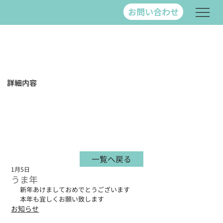
お問い合わせ
詳細内容
一覧へ戻る
1月5日
うま年
新年あけましておめでとうございます
本年も宜しくお願い致します
お知らせ