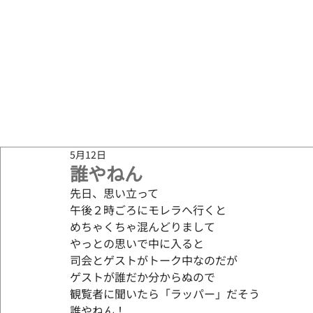
5月12日
誰やねん
先日、思い立って
午後２時ごろにモレラへ行くと
めちゃくちゃ混んどりまして
やっとの思いで中に入ると
司会とゲストがトーク中なのだが
ゲストが誰だか分からぬので
観覧者に聞いたら「ラッパー」だそう
誰やねん！