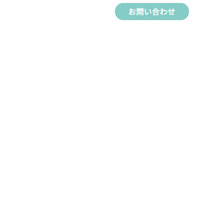
お問い合わせ