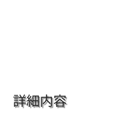
Home
サービス
会社概要
ア
詳細内容