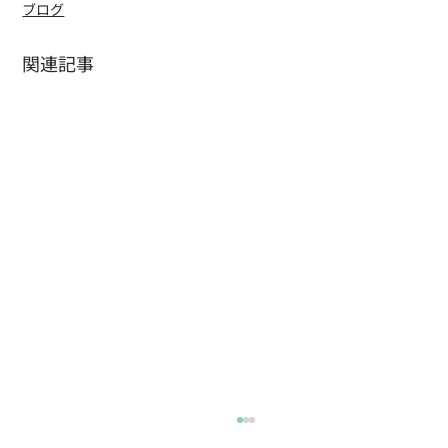
ブログ
関連記事
水かお茶