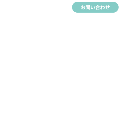
お問い合わせ