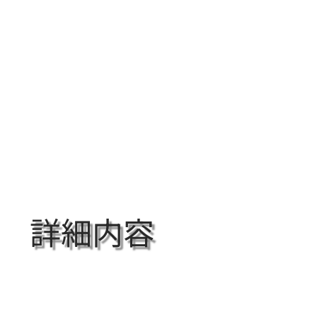
Home
サービス
会社概要
ア
詳細内容