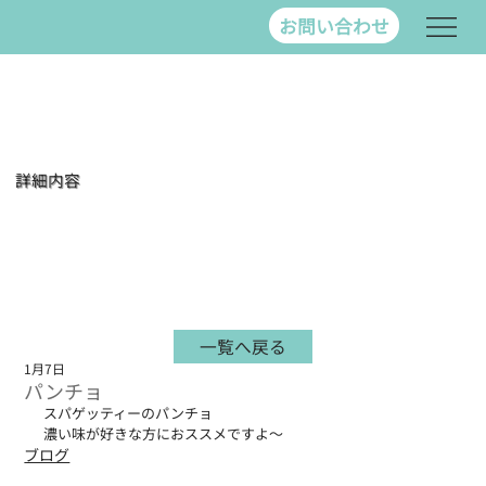
お問い合わせ
詳細内容
一覧へ戻る
1月7日
パンチョ
スパゲッティーのパンチョ
濃い味が好きな方におススメですよ～
ブログ