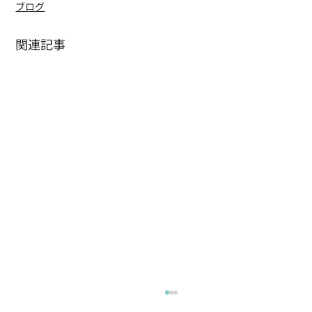
ブログ
関連記事
水かお茶