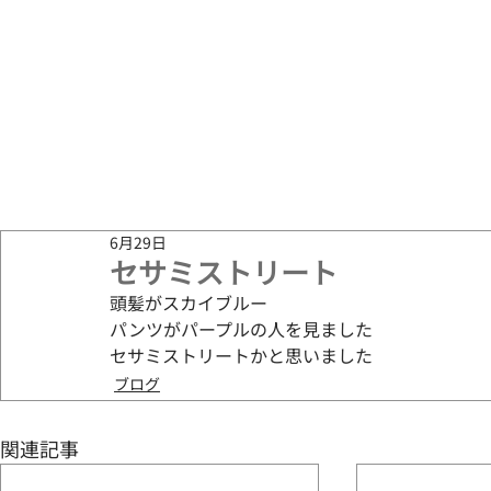
6月29日
セサミストリート
頭髪がスカイブルー
パンツがパープルの人を見ました
セサミストリートかと思いました
ブログ
関連記事