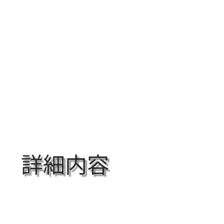
Home
サービス
会社概要
ア
詳細内容