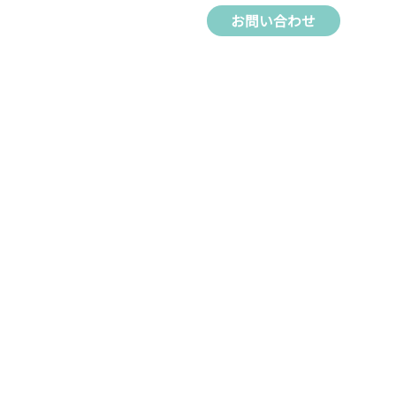
お問い合わせ