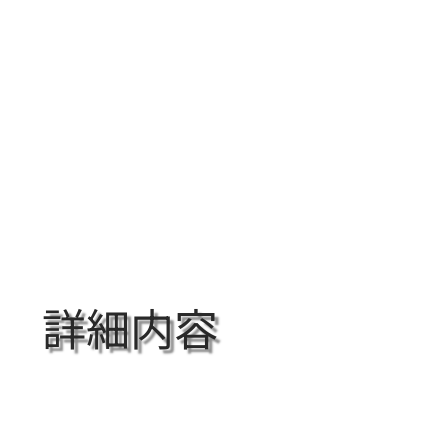
Home
サービス
会社概要
ア
詳細内容