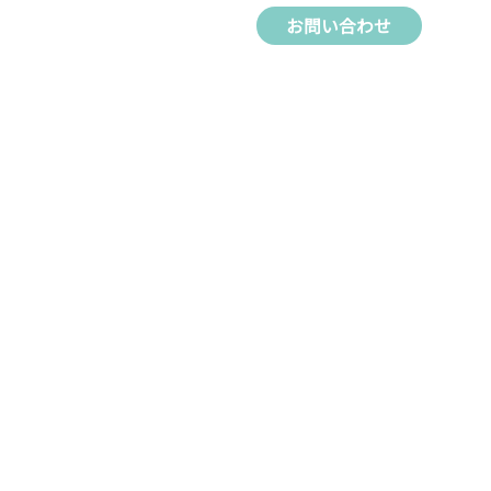
お問い合わせ