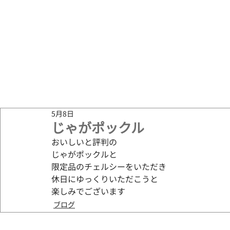
5月8日
じゃがポックル
おいしいと評判の
じゃがポックルと
限定品のチェルシーをいただき
休日にゆっくりいただこうと
楽しみでございます
ブログ